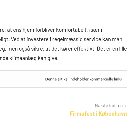
re, at ens hjem forbliver komfortabelt, især i
ligt. Ved at investere i regelmæssig service kan man
, men også sikre, at det kører effektivt. Det er en lille
rende klimaanlæg kan give.
Næste indlæg
Firmafest i København