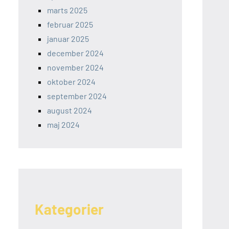
marts 2025
februar 2025
januar 2025
december 2024
november 2024
oktober 2024
september 2024
august 2024
maj 2024
Kategorier