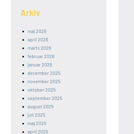
Arkiv
maj 2026
april 2026
marts 2026
februar 2026
januar 2026
december 2025
november 2025
oktober 2025
september 2025
august 2025
juli 2025
maj 2025
april 2025