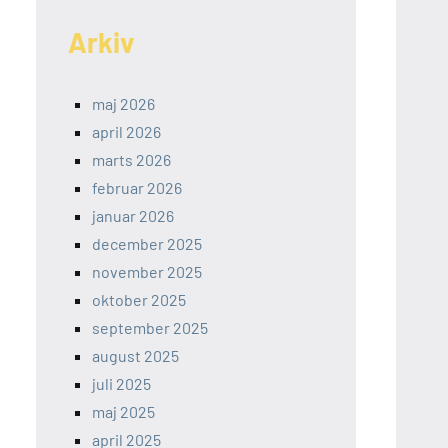
Arkiv
maj 2026
april 2026
marts 2026
februar 2026
januar 2026
december 2025
november 2025
oktober 2025
september 2025
august 2025
juli 2025
maj 2025
april 2025