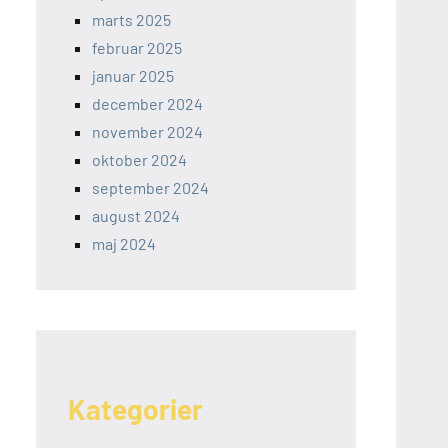
marts 2025
februar 2025
januar 2025
december 2024
november 2024
oktober 2024
september 2024
august 2024
maj 2024
Kategorier