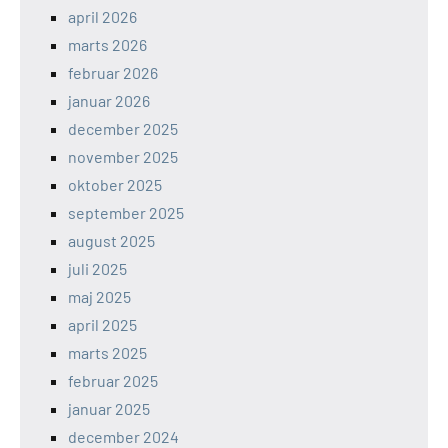
april 2026
marts 2026
februar 2026
januar 2026
december 2025
november 2025
oktober 2025
september 2025
august 2025
juli 2025
maj 2025
april 2025
marts 2025
februar 2025
januar 2025
december 2024