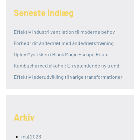
Seneste indlæg
Effektiv industri ventilation til moderne behov
Forbedr dit åndedræt med åndedrætstræning
Oplev Mystikken i Black Magic Escape Room
Kombucha med alkohol: En spændende ny trend
Effektiv lederudvikling til varige transformationer
Arkiv
maj 2026