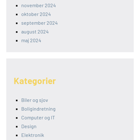
november 2024
oktober 2024
september 2024
august 2024
maj 2024
Kategorier
Biler og sjov
Boligindretning
Computer og IT
Design
Elektronik