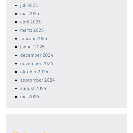
juli 2025
maj 2025
april 2025
marts 2025
februar 2025
januar 2025
december 2024
november 2024
oktober 2024
september 2024
august 2024
maj 2024