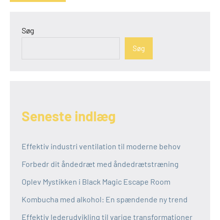
Søg
Søg
Seneste indlæg
Effektiv industri ventilation til moderne behov
Forbedr dit åndedræt med åndedrætstræning
Oplev Mystikken i Black Magic Escape Room
Kombucha med alkohol: En spændende ny trend
Effektiv lederudvikling til varige transformationer