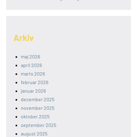
Arkiv
maj 2026
april 2026
marts 2026
februar 2026
januar 2026
december 2025
november 2025
oktober 2025
september 2025
august 2025