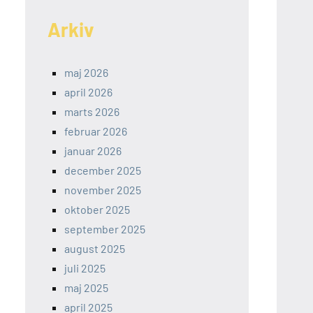
Arkiv
maj 2026
april 2026
marts 2026
februar 2026
januar 2026
december 2025
november 2025
oktober 2025
september 2025
august 2025
juli 2025
maj 2025
april 2025