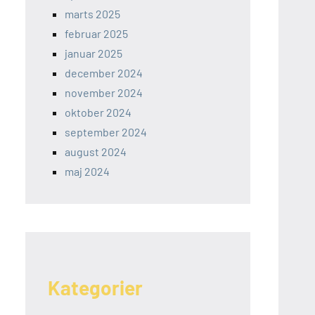
marts 2025
februar 2025
januar 2025
december 2024
november 2024
oktober 2024
september 2024
august 2024
maj 2024
Kategorier