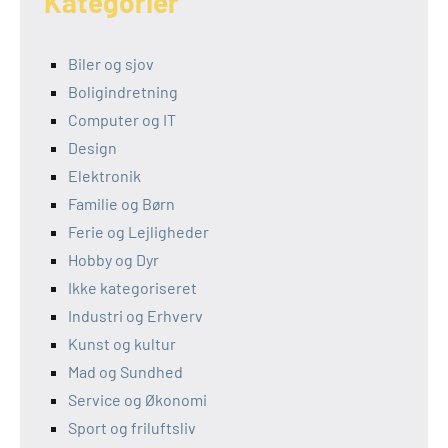
Kategorier
Biler og sjov
Boligindretning
Computer og IT
Design
Elektronik
Familie og Børn
Ferie og Lejligheder
Hobby og Dyr
Ikke kategoriseret
Industri og Erhverv
Kunst og kultur
Mad og Sundhed
Service og Økonomi
Sport og friluftsliv