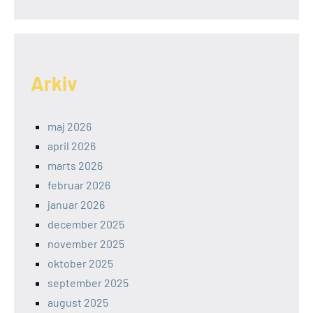
Arkiv
maj 2026
april 2026
marts 2026
februar 2026
januar 2026
december 2025
november 2025
oktober 2025
september 2025
august 2025