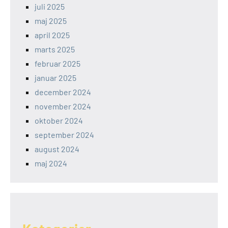
juli 2025
maj 2025
april 2025
marts 2025
februar 2025
januar 2025
december 2024
november 2024
oktober 2024
september 2024
august 2024
maj 2024