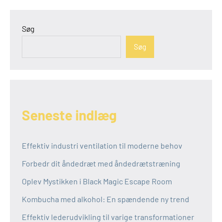
Søg
Søg
Seneste indlæg
Effektiv industri ventilation til moderne behov
Forbedr dit åndedræt med åndedrætstræning
Oplev Mystikken i Black Magic Escape Room
Kombucha med alkohol: En spændende ny trend
Effektiv lederudvikling til varige transformationer