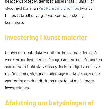
besøge websteder, der specialiserer sig i kunst. For
eksempel kan man
Køb kunst malerier her
, hvor der
findes et bredt udvalg af værker fra forskellige
kunstnere.
Investering i kunst malerier
Udover den æstetiske værdi kan kunst malerier også
være en god investering. Mange samlere ser på kunsten
som en værdifuld aktivklasse, der kan stige i værdi over
tid. Det er dog vigtigt at undersøge markedet og vælge
værker fra anerkendte kunstnere for at maksimere
investeringen.
Afslutning om betydningen af