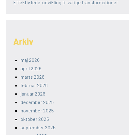
Effektiv lederudvikling til varige transformationer
Arkiv
maj 2026
april 2026
marts 2026
februar 2026
januar 2026
december 2025
november 2025
oktober 2025
september 2025