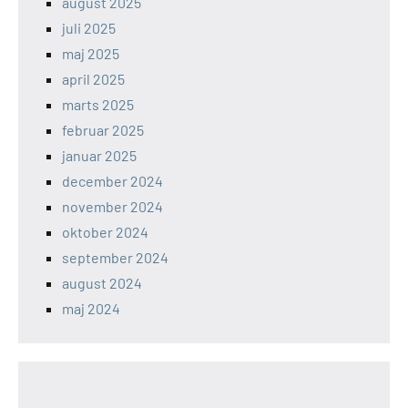
august 2025
juli 2025
maj 2025
april 2025
marts 2025
februar 2025
januar 2025
december 2024
november 2024
oktober 2024
september 2024
august 2024
maj 2024