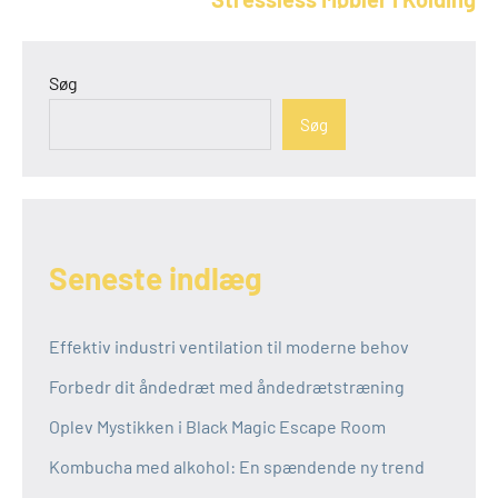
Søg
Søg
Seneste indlæg
Effektiv industri ventilation til moderne behov
Forbedr dit åndedræt med åndedrætstræning
Oplev Mystikken i Black Magic Escape Room
Kombucha med alkohol: En spændende ny trend