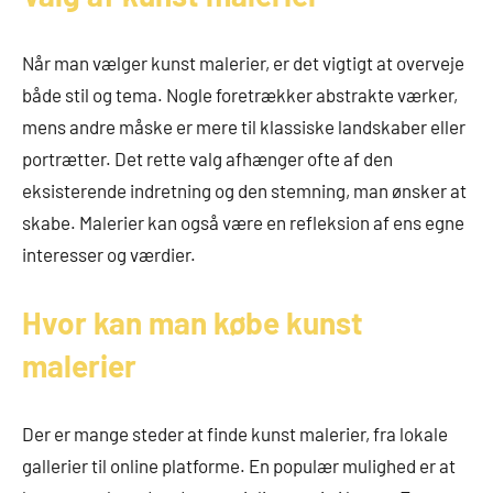
Når man vælger kunst malerier, er det vigtigt at overveje
både stil og tema. Nogle foretrækker abstrakte værker,
mens andre måske er mere til klassiske landskaber eller
portrætter. Det rette valg afhænger ofte af den
eksisterende indretning og den stemning, man ønsker at
skabe. Malerier kan også være en refleksion af ens egne
interesser og værdier.
Hvor kan man købe kunst
malerier
Der er mange steder at finde kunst malerier, fra lokale
gallerier til online platforme. En populær mulighed er at