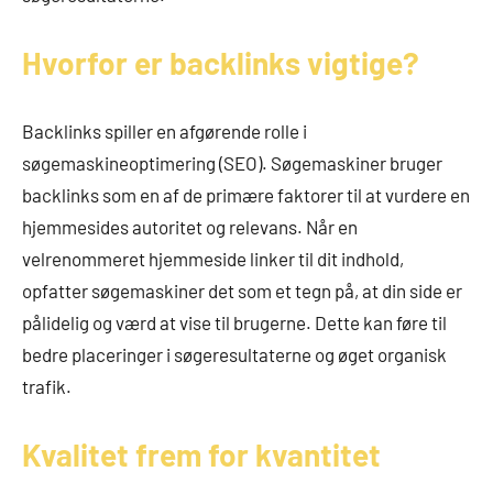
Hvorfor er backlinks vigtige?
Backlinks spiller en afgørende rolle i
søgemaskineoptimering (SEO). Søgemaskiner bruger
backlinks som en af de primære faktorer til at vurdere en
hjemmesides autoritet og relevans. Når en
velrenommeret hjemmeside linker til dit indhold,
opfatter søgemaskiner det som et tegn på, at din side er
pålidelig og værd at vise til brugerne. Dette kan føre til
bedre placeringer i søgeresultaterne og øget organisk
trafik.
Kvalitet frem for kvantitet