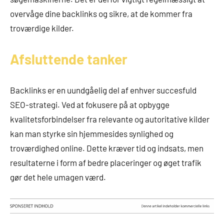
overvåge dine backlinks og sikre, at de kommer fra
troværdige kilder.
Afsluttende tanker
Backlinks er en uundgåelig del af enhver succesfuld
SEO-strategi. Ved at fokusere på at opbygge
kvalitetsforbindelser fra relevante og autoritative kilder
kan man styrke sin hjemmesides synlighed og
troværdighed online. Dette kræver tid og indsats, men
resultaterne i form af bedre placeringer og øget trafik
gør det hele umagen værd.