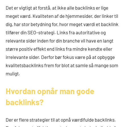
Det er vigtigt at forstå, at ikke alle backlinks er lige
meget værd. Kvaliteten af de hjemmesider, der linker til
dig, har stor betydning for, hvor meget værdi et backlink
tilfører din SEO-strategi. Links fra autoritative og
relevante sider inden for din branche vil have en langt
større positiv effekt end links fra mindre kendte eller
irrelevante sider. Derfor bør fokus være på at opbygge
kvalitetsbacklinks frem for blot at samle så mange som
muligt.
Hvordan opnår man gode
backlinks?
Der er flere strategier til at opnå værdifulde backlinks.