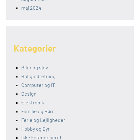
maj 2024
Kategorier
Biler og sjov
Boligindretning
Computer og IT
Design
Elektronik
Familie og Børn
Ferie og Lejligheder
Hobby og Dyr
Ikke kategoriseret