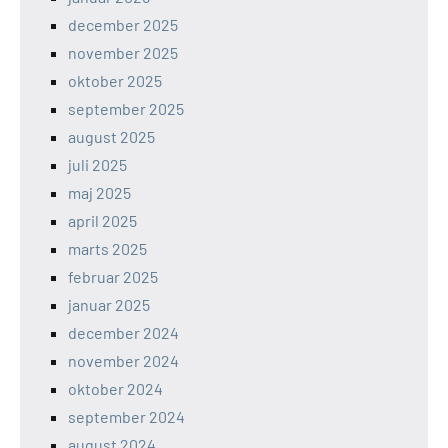
december 2025
november 2025
oktober 2025
september 2025
august 2025
juli 2025
maj 2025
april 2025
marts 2025
februar 2025
januar 2025
december 2024
november 2024
oktober 2024
september 2024
august 2024