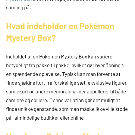
samling på.
Hvad indeholder en Pokémon
Mystery Box?
Indholdet af en Pokémon Mystery Box kan variere
betydeligt fra pakke til pakke, hvilket gør hver åbning til
en spændende oplevelse. Typisk kan man forvente at
finde sjældne kort fra forskellige sæt, eksklusive figurer,
samlekort og andre memorabilia, der appellerer til både
samlere og spillere. Denne variation gør det muligt at
finde unikke genstande, som man måske ikke ville støde
på i almindelige butikker eller online.