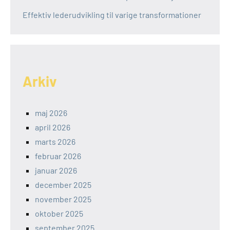
Effektiv lederudvikling til varige transformationer
Arkiv
maj 2026
april 2026
marts 2026
februar 2026
januar 2026
december 2025
november 2025
oktober 2025
september 2025