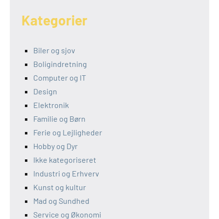
Kategorier
Biler og sjov
Boligindretning
Computer og IT
Design
Elektronik
Familie og Børn
Ferie og Lejligheder
Hobby og Dyr
Ikke kategoriseret
Industri og Erhverv
Kunst og kultur
Mad og Sundhed
Service og Økonomi