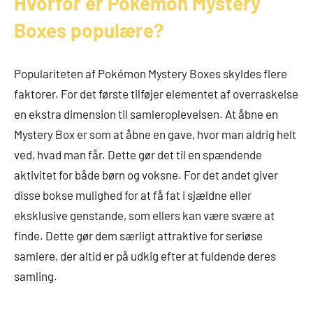
Hvorfor er Pokémon Mystery
Boxes populære?
Populariteten af Pokémon Mystery Boxes skyldes flere
faktorer. For det første tilføjer elementet af overraskelse
en ekstra dimension til samleroplevelsen. At åbne en
Mystery Box er som at åbne en gave, hvor man aldrig helt
ved, hvad man får. Dette gør det til en spændende
aktivitet for både børn og voksne. For det andet giver
disse bokse mulighed for at få fat i sjældne eller
eksklusive genstande, som ellers kan være svære at
finde. Dette gør dem særligt attraktive for seriøse
samlere, der altid er på udkig efter at fuldende deres
samling.