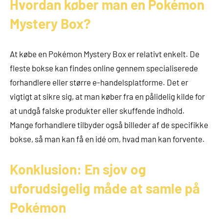
Hvordan køber man en Pokémon
Mystery Box?
At købe en Pokémon Mystery Box er relativt enkelt. De
fleste bokse kan findes online gennem specialiserede
forhandlere eller større e-handelsplatforme. Det er
vigtigt at sikre sig, at man køber fra en pålidelig kilde for
at undgå falske produkter eller skuffende indhold.
Mange forhandlere tilbyder også billeder af de specifikke
bokse, så man kan få en idé om, hvad man kan forvente.
Konklusion: En sjov og
uforudsigelig måde at samle på
Pokémon