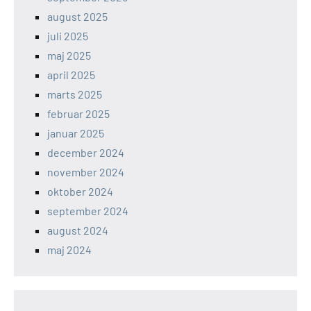
august 2025
juli 2025
maj 2025
april 2025
marts 2025
februar 2025
januar 2025
december 2024
november 2024
oktober 2024
september 2024
august 2024
maj 2024