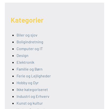
Kategorier
Biler og sjov
Boligindretning
Computer og IT
Design
Elektronik
Familie og Børn
Ferie og Lejligheder
Hobby og Dyr
Ikke kategoriseret
Industri og Erhverv
Kunst og kultur