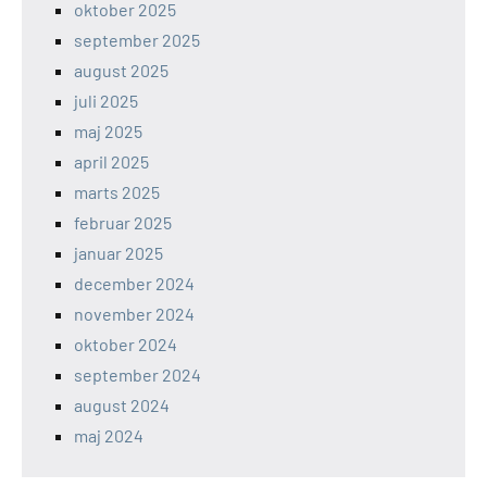
oktober 2025
september 2025
august 2025
juli 2025
maj 2025
april 2025
marts 2025
februar 2025
januar 2025
december 2024
november 2024
oktober 2024
september 2024
august 2024
maj 2024