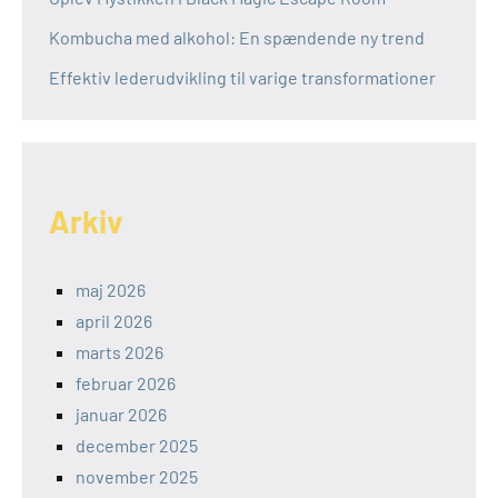
Kombucha med alkohol: En spændende ny trend
Effektiv lederudvikling til varige transformationer
Arkiv
maj 2026
april 2026
marts 2026
februar 2026
januar 2026
december 2025
november 2025