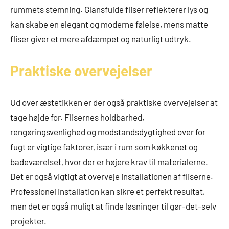
rummets stemning. Glansfulde fliser reflekterer lys og
kan skabe en elegant og moderne følelse, mens matte
fliser giver et mere afdæmpet og naturligt udtryk.
Praktiske overvejelser
Ud over æstetikken er der også praktiske overvejelser at
tage højde for. Flisernes holdbarhed,
rengøringsvenlighed og modstandsdygtighed over for
fugt er vigtige faktorer, især i rum som køkkenet og
badeværelset, hvor der er højere krav til materialerne.
Det er også vigtigt at overveje installationen af fliserne.
Professionel installation kan sikre et perfekt resultat,
men det er også muligt at finde løsninger til gør-det-selv
projekter.