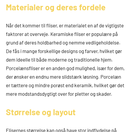
Materialer og deres fordele
Når det kommer til fliser, er materialet en af de vigtigste
faktorer at overveje. Keramiske fliser er populære på
grund af deres holdbarhed og nemme vedligeholdelse.
De fås i mange forskellige designs og farver, hvilket gør
dem ideelle til både moderne og traditionelle hjem.
Porcelænsfliser er en anden god mulighed, især for dem,
der ønsker en endnu mere slidstærk løsning. Porcelæn
er tættere og mindre porøst end keramik, hvilket gør det
mere modstandsdygtigt over for pletter og skader.
Størrelse og layout
Flisernes størrelse kan også have stor indflydelse på