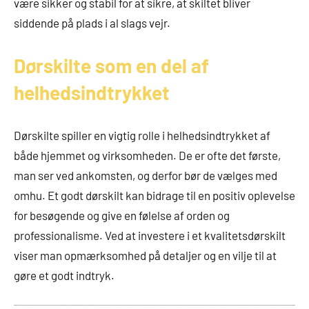
være sikker og stabil for at sikre, at skiltet bliver
siddende på plads i al slags vejr.
Dørskilte som en del af
helhedsindtrykket
Dørskilte spiller en vigtig rolle i helhedsindtrykket af
både hjemmet og virksomheden. De er ofte det første,
man ser ved ankomsten, og derfor bør de vælges med
omhu. Et godt dørskilt kan bidrage til en positiv oplevelse
for besøgende og give en følelse af orden og
professionalisme. Ved at investere i et kvalitetsdørskilt
viser man opmærksomhed på detaljer og en vilje til at
gøre et godt indtryk.