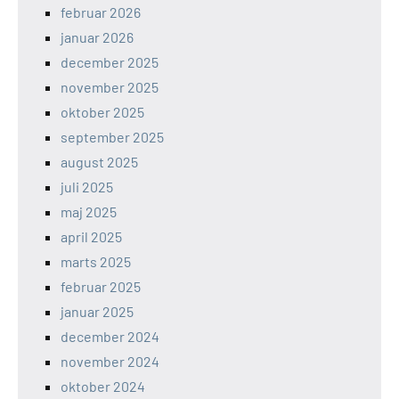
februar 2026
januar 2026
december 2025
november 2025
oktober 2025
september 2025
august 2025
juli 2025
maj 2025
april 2025
marts 2025
februar 2025
januar 2025
december 2024
november 2024
oktober 2024