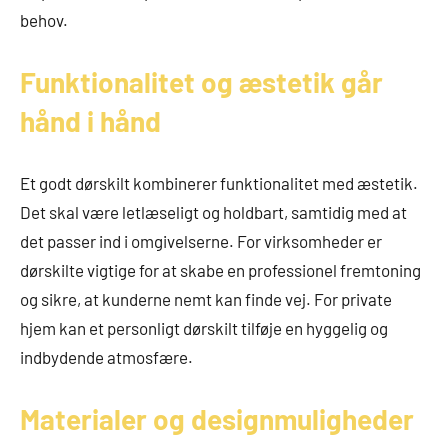
behov.
Funktionalitet og æstetik går
hånd i hånd
Et godt dørskilt kombinerer funktionalitet med æstetik.
Det skal være letlæseligt og holdbart, samtidig med at
det passer ind i omgivelserne. For virksomheder er
dørskilte vigtige for at skabe en professionel fremtoning
og sikre, at kunderne nemt kan finde vej. For private
hjem kan et personligt dørskilt tilføje en hyggelig og
indbydende atmosfære.
Materialer og designmuligheder