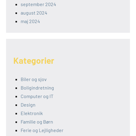
september 2024
august 2024
maj 2024
Kategorier
Biler og sjov
Boligindretning
Computer og IT
Design
Elektronik
Familie og Børn
Ferie og Lejligheder