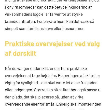
For virksomheder kan dette betyde inkludering af
virksomhedens logo eller farver for at styrke
brandidentiteten. For private hjem kan det være så
simpelt som familiens navn eller husnummer.
Praktiske overvejelser ved valg
af dørskilt
Når du vælger et dørskilt, er der flere praktiske
overvejelser at tage højde for. Placeringen af skiltet er
vigtig for synlighed – det skal være let at se fra gaden
eller indgangen. Størrelsen på skiltet bør også passe til
den plads, det skal placeres på, uden at virke
overvældende eller for småt. Endelig skal monteringen